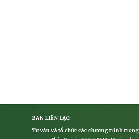
BAN LIÊN LẠC:
Tư vấn và tổ chức các chương trình trong