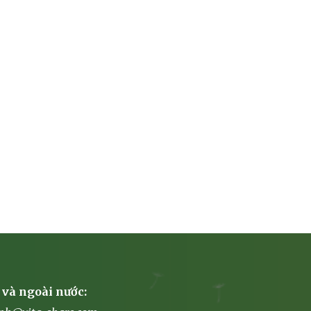
 và ngoài nước: