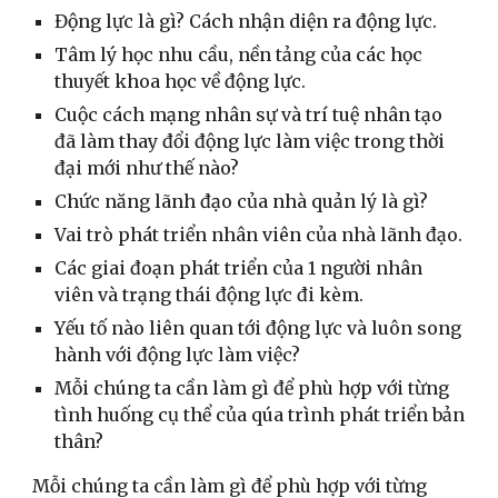
Động lực là gì? Cách nhận diện ra động lực.
Tâm lý học nhu cầu, nền tảng của các học
thuyết khoa học về động lực.
Cuộc cách mạng nhân sự và trí tuệ nhân tạo
đã làm thay đổi động lực làm việc trong thời
đại mới như thế nào?
Chức năng lãnh đạo của nhà quản lý là gì?
Vai trò phát triển nhân viên của nhà lãnh đạo.
Các giai đoạn phát triển của 1 người nhân
viên và trạng thái động lực đi kèm.
Yếu tố nào liên quan tới động lực và luôn song
hành với động lực làm việc?
Mỗi chúng ta cần làm gì để phù hợp với từng
tình huống cụ thể của qúa trình phát triển bản
thân?
Mỗi chúng ta cần làm gì để phù hợp với từng