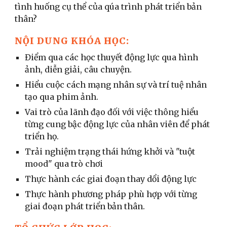
tình huống cụ thể của qúa trình phát triển bản
thân?
NỘI DUNG KHÓA HỌC:
Điểm qua các học thuyết động lực qua hình
ảnh, diễn giải, câu chuyện.
Hiểu cuộc cách mạng nhân sự và trí tuệ nhân
tạo qua phim ảnh.
Vai trò của lãnh đạo đối với việc thông hiểu
từng cung bậc động lực của nhân viên để phát
triển họ.
Trải nghiệm trạng thái hứng khởi và "tuột
mood" qua trò chơi
Thực hành các giai đoạn thay dổi động lực
Thực hành phương pháp phù hợp với từng
giai đoạn phát triển bản thân.