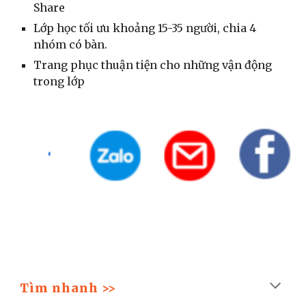
Share
Lớp học tối ưu khoảng 15-35 người, chia 4
nhóm có bàn.
Trang phục thuận tiện cho những vận động
trong lớp
Tìm nhanh >>