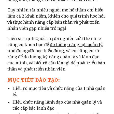
Tuy nhiên rất nhiều người mơ hồ thậm chí hiểu
lầm cả 2 khái niệm, khiến cho quá trình học hỏi
và thực hành nâng cấp bản thân và phát triển
nhân viên gặp nhiều trở ngại.
Tiến sĩ Trịnh Quốc Trị đã nghiên cứu thành ra
công cụ khoa học để
đo lường năng lực quản lý
,
nhờ đó người học hiểu đúng, và có công cụ rõ
ràng để đo lường kỹ năng quản lý và lãnh đạo
của mình, và biết rõ cần làm gì để phát triển bản
thân và phát triển nhân viên.
MỤC TIÊU ĐÀO TẠO:
Hiểu rõ mục tiêu và chức năng của 1 nhà quản
lý.
Hiểu chức năng lãnh đạo của nhà quản lý và
các cấp bậc lãnh đạo.