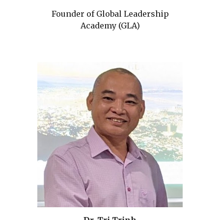
Founder of Global Leadership
Academy (GLA)
Dr. Tri Trinh