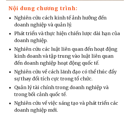
Nội dung chương trình:
Nghiên cứu cách kinh tế ảnh hưởng đến
doanh nghiệp và quản lý.
Phát triển và thực hiện chiến lược dài hạn của
doanh nghiệp.
Nghiên cứu các luật liên quan đến hoạt động
kinh doanh và tập trung vào luật liên quan
đến doanh nghiệp hoạt động quốc tế.
Nghiên cứu về cách lãnh đạo có thể thúc đẩy
sự thay đổi tích cực trong tổ chức.
Quản lý tài chính trong doanh nghiệp và
trong bối cảnh quốc tế.
Nghiên cứu về việc sáng tạo và phát triển các
doanh nghiệp mới.