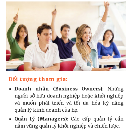
Đối tượng tham gia:
Doanh nhân (Business Owners)
: Những
người sở hữu doanh nghiệp hoặc khởi nghiệp
và muốn phát triển và tối ưu hóa kỹ năng
quản lý kinh doanh của họ.
Quản lý (Managers):
Các cấp quản lý cần
nắm vững quản lý khởi nghiệp và chiến lược.