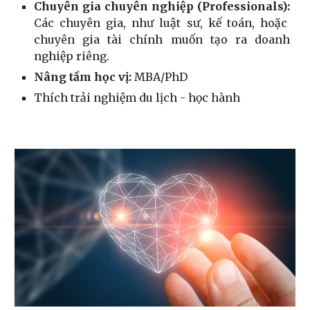
Chuyên gia chuyên nghiệp (Professionals):
Các chuyên gia, như luật sư, kế toán, hoặc
chuyên gia tài chính muốn tạo ra doanh
nghiệp riêng.
Nâng tầm học vị:
MBA/PhD
Thích trải nghiệm du lịch - học hành