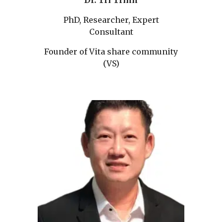
PhD, Researcher, Expert
Consultant
Founder of Vita share community
(VS)