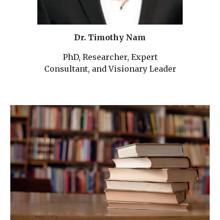
Dr. Timothy Nam
PhD, Researcher, Expert
Consultant, and Visionary Leader