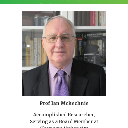
Prof Ian Mckechnie
Accomplished Researcher,
Serving as a Board Member at