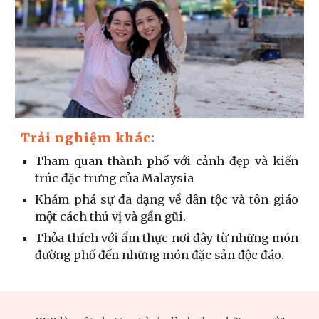
Trải nghiệm khác:
Tham quan thành phố với cảnh đẹp và kiến
trúc đặc trưng của Malaysia
Khám phá sự đa dạng về dân tộc và tôn giáo
một cách thú vị và gần gũi.
Thỏa thích với ẩm thực nơi đây từ những món
đường phố đến những món đặc sản độc đáo.