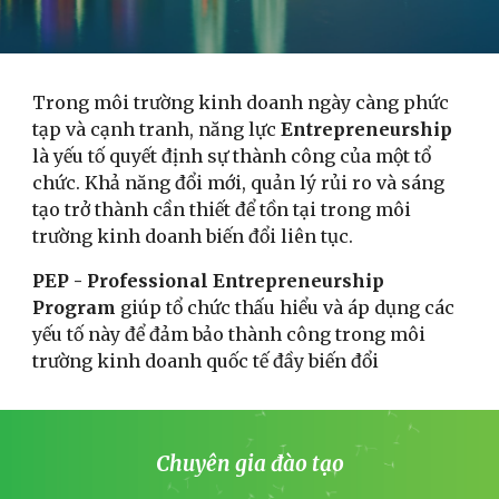
Trong môi trường kinh doanh ngày càng phức
tạp và cạnh tranh, năng lực
Entrepreneurship
là yếu tố quyết định sự thành công của một tổ
chức. Khả năng đổi mới, quản lý rủi ro và sáng
tạo trở thành cần thiết để tồn tại trong môi
trường kinh doanh biến đổi liên tục.
PEP - Professional Entrepreneurship
Program
giúp tổ chức thấu hiểu và áp dụng các
yếu tố này để đảm bảo thành công trong môi
trường kinh doanh quốc tế đầy biến đổi
Chuyên gia đào tạo