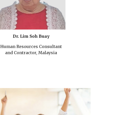
Dr. Lim Soh Buay
Human Resources Consultant
and Contractor, Malaysia