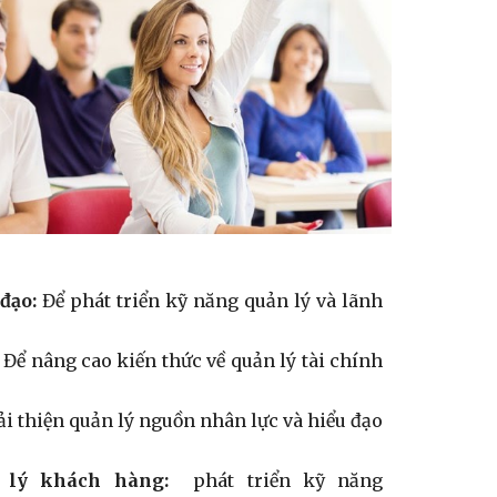
 đạo:
Để phát triển kỹ năng quản lý và lãnh
Để nâng cao kiến thức về quản lý tài chính
ải thiện quản lý nguồn nhân lực và hiểu đạo
 lý khách hàng:
phát triển kỹ năng