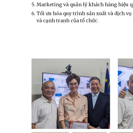
Marketing và quản lý khách hàng hiệu q
Tối ưu hóa quy trình sản xuất và dịch vụ 
và cạnh tranh của tổ chức.