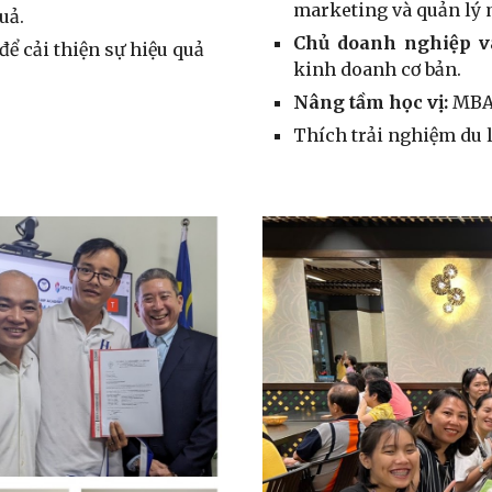
marketing và quản lý 
uả.
Chủ doanh nghiệp v
để cải thiện sự hiệu quả
kinh doanh cơ bản.
Nâng tầm học vị:
MBA
Thích trải nghiệm du 