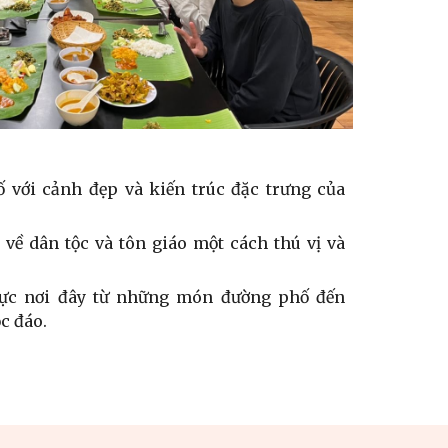
với cảnh đẹp và kiến trúc đặc trưng của
về dân tộc và tôn giáo một cách thú vị và
hực nơi đây từ những món đường phố đến
c đáo.