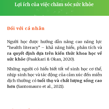
Lợi ích của việc chăm sóc sức khỏe
Đối với cá nhân
Người học được hướng dẫn nâng cao năng lực
“health literacy” – khả năng hiểu, phân tích và
ra quyết định dựa trên kiến thức khoa học về
sức khỏe
(Paakkari & Okan, 2020).
Những người có hiểu biết tốt về sinh học cơ thể,
nhịp sinh học và tác động của cảm xúc đến miễn
dịch thường có
tuổi thọ và chất lượng sống cao
hơn
(Santomauro et al., 2021).