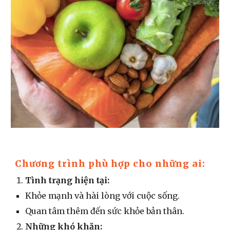
Chương trình phù hợp cho những ai:
Tình trạng hiện tại:
Khỏe mạnh và hài lòng với cuộc sống.
Quan tâm thêm đến sức khỏe bản thân.
Những khó khăn: