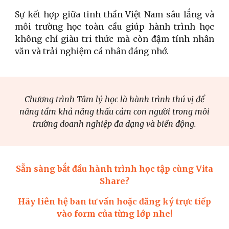
Sự kết hợp giữa tinh thần Việt Nam sâu lắng và
môi trường học toàn cầu giúp hành trình học
không chỉ giàu tri thức mà còn đậm tính nhân
văn và trải nghiệm cá nhân đáng nhớ.
Chương trình Tâm lý học là hà
nh trình thú vị để
nâng tầm khả năng
thấu cảm con người
trong môi
trường doanh nghiệp đa dạng và biến động.
Sẵn sàng bắt đầu hành trình học tập cùng Vita
Share?
Hãy liên hệ ban tư vấn hoặc đăng ký trực tiếp
vào form của từng lớp nhe!