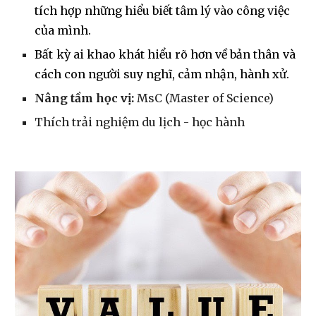
tích hợp những hiểu biết tâm lý vào công việc
của mình.
Bất kỳ ai khao khát hiểu rõ hơn về bản thân và
cách con người suy nghĩ, cảm nhận, hành xử.
Nâng tầm học vị:
MsC (Master of Science)
Thích trải nghiệm du lịch - học hành