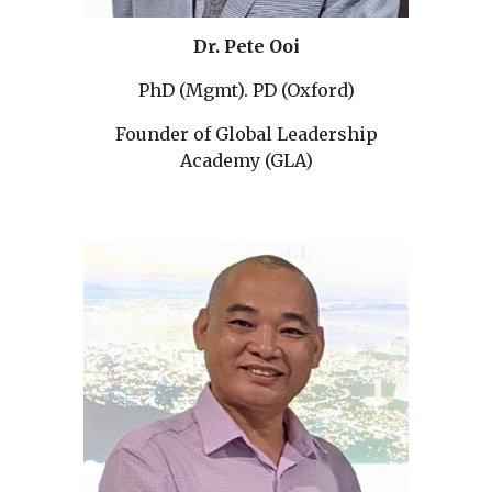
Dr. Pete Ooi
PhD (Mgmt). PD (Oxford)
Founder of Global Leadership
Academy (GLA)