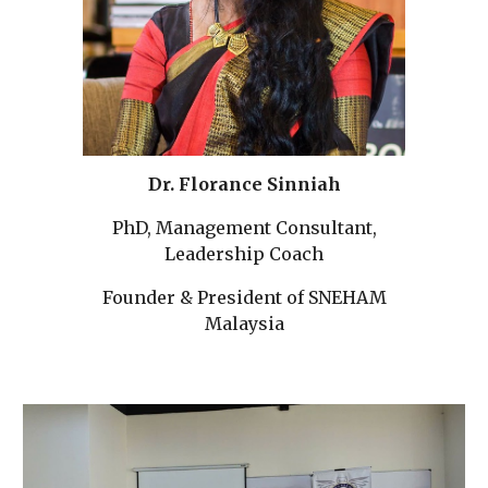
Dr. Florance Sinniah
PhD, Management Consultant,
Leadership Coach
Founder & President of SNEHAM
Malaysia