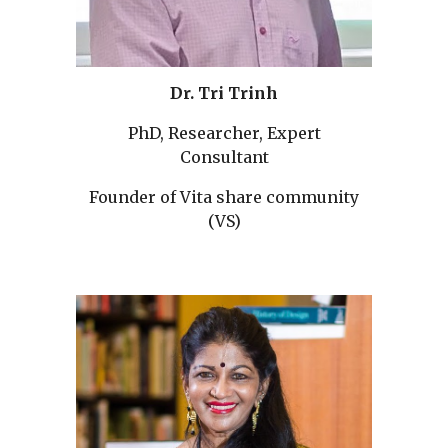
Dr. Tri Trinh
PhD, Researcher, Expert
Consultant
Founder of Vita share community
(VS)