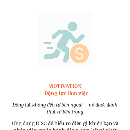
MOTIVATION
Động lực làm việc
Động lực không đến từ bên ngoài – nó được đánh
thức từ bên trong
Ứng dụng DISC để hiểu rõ điều gì khiến bạn và