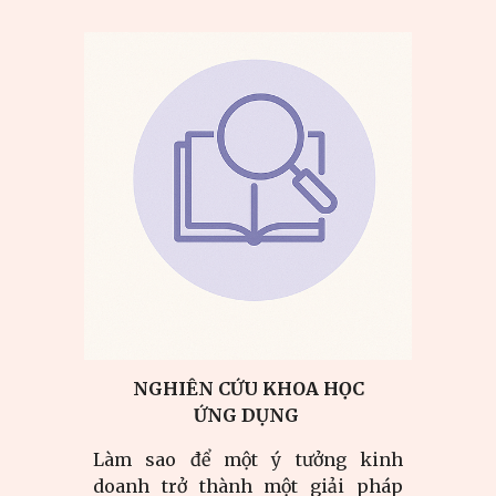
NGHIÊN CỨU KHOA HỌC
ỨNG DỤNG
Làm sao để một ý tưởng kinh
doanh trở thành một giải pháp