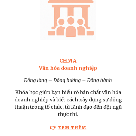
CHMA
Văn hóa doanh nghiệp
Đồng lòng – Đồng hướng – Đồng hành
Khóa học giúp bạn hiểu rõ bản chất văn hóa
doanh nghiệp và biết cách xây dựng sự đồng
thuận trong tổ chức, từ lãnh đạo đến đội ngũ
thực thi.
👉
XEM THÊM