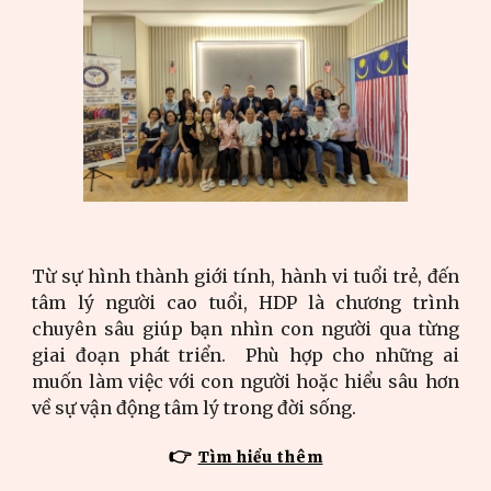
Từ sự hình thành giới tính, hành vi tuổi trẻ, đến
tâm lý người cao tuổi, HDP là chương trình
chuyên sâu giúp bạn nhìn con người qua từng
giai đoạn phát triển. Phù hợp cho những ai
muốn làm việc với con người hoặc hiểu sâu hơn
về sự vận động tâm lý trong đời sống.
👉
Tìm hiểu thêm