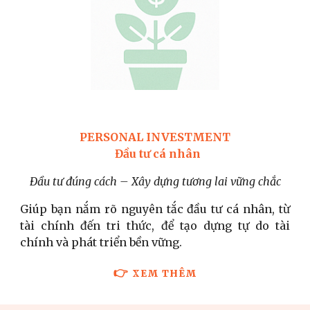
PERSONAL INVESTMENT
Đầu tư cá nhân
Đầu tư đúng cách – Xây dựng tương lai vững chắc
Giúp bạn nắm rõ nguyên tắc đầu tư cá nhân, từ
tài chính đến tri thức, để tạo dựng tự do tài
chính và phát triển bền vững.
👉
XEM THÊM