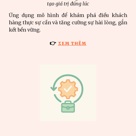
tạo giá trị đúng lúc
Ứng dụng mô hình để khám phá điều khách
hàng thực sự cần và tăng cường sự hài lòng, gắn
kết bền vững.
👉
XEM THÊM