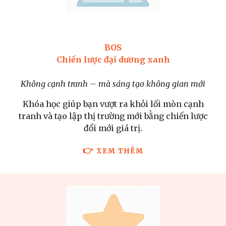
BOS
Chiến lược đại dương xanh
Không cạnh tranh – mà sáng tạo không gian mới
Khóa học giúp bạn vượt ra khỏi lối mòn cạnh
tranh và tạo lập thị trường mới bằng chiến lược
đổi mới giá trị.
👉
XEM THÊM