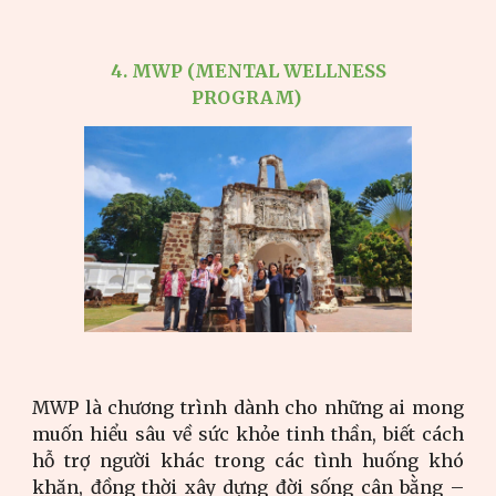
4. MWP (MENTAL WELLNESS
PROGRAM)
MWP là chương trình dành cho những ai mong
muốn hiểu sâu về sức khỏe tinh thần, biết cách
hỗ trợ người khác trong các tình huống khó
khăn, đồng thời xây dựng đời sống cân bằng –