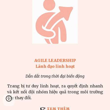
AGILE LEADERSHIP
Lãnh đạo linh hoạt
Dẫn dắt trong thời đại biến động
Trang bị tư duy linh hoạt, ra quyết định nhanh
và kết nối đội nhóm hiệu quả trong môi trường
đầy thay đổi.
👉
XEM THÊM