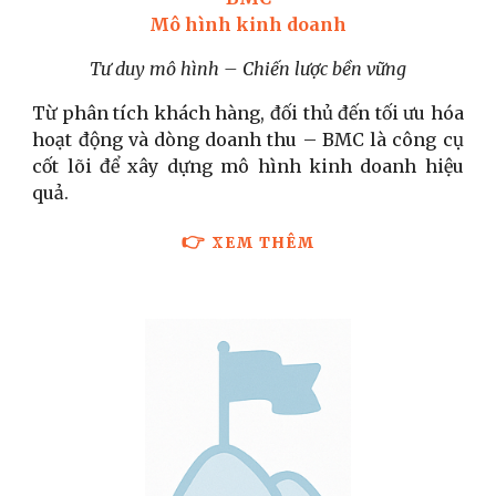
Mô hình kinh doanh
Tư duy mô hình – Chiến lược bền vững
Từ phân tích khách hàng, đối thủ đến tối ưu hóa
hoạt động và dòng doanh thu – BMC là công cụ
cốt lõi để xây dựng mô hình kinh doanh hiệu
quả.
👉
XEM THÊM