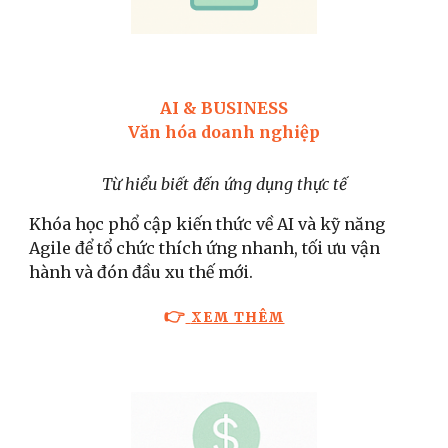
AI & BUSINESS
Văn hóa doanh nghiệp
Từ hiểu biết đến ứng dụng thực tế
Khóa học phổ cập kiến thức về AI và kỹ năng
Agile để tổ chức thích ứng nhanh, tối ưu vận
hành và đón đầu xu thế mới.
👉
XEM THÊM