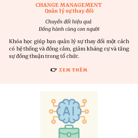
CHANGE MANAGEMENT
Quản lý sự thay đổi
Chuyển đổi hiệu quả
Đồng hành cùng con người
Khóa học giúp bạn quản lý sự thay đổi một cách
có hệ thống và đồng cảm, giảm kháng cự và tăng
sự đồng thuận trong tổ chức.
👉
XEM THÊM